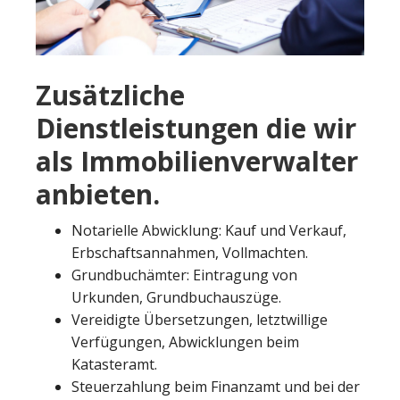
Zusätzliche
Dienstleistungen die wir
als Immobilienverwalter
anbieten.
Notarielle Abwicklung: Kauf und Verkauf,
Erbschaftsannahmen, Vollmachten.
Grundbuchämter: Eintragung von
Urkunden, Grundbuchauszüge.
Vereidigte Übersetzungen, letztwillige
Verfügungen, Abwicklungen beim
Katasteramt.
Steuerzahlung beim Finanzamt und bei der