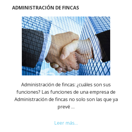
ADMINISTRACIÓN DE FINCAS
Administración de fincas: ¿cuáles son sus
funciones? Las funciones de una empresa de
Administración de fincas no solo son las que ya
prevé …
Leer más…
about
Administración