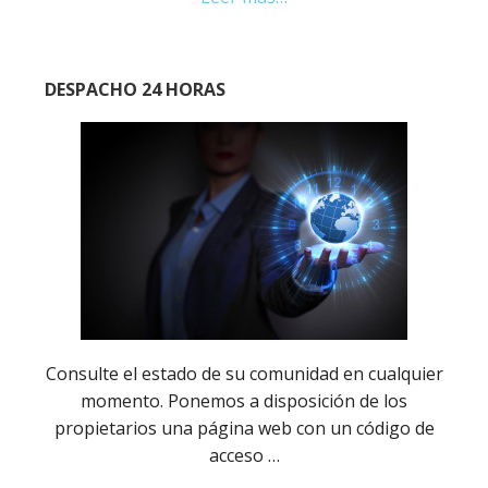
Asesoramiento
DESPACHO 24 HORAS
Consulte el estado de su comunidad en cualquier
momento. Ponemos a disposición de los
propietarios una página web con un código de
acceso …